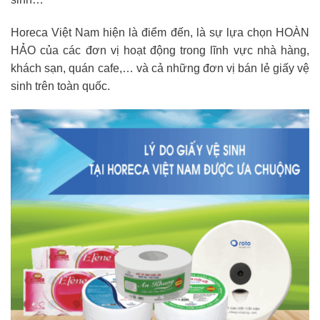
Horeca Việt Nam hiện là điểm đến, là sự lựa chọn HOÀN
HẢO của các đơn vị hoạt động trong lĩnh vực nhà hàng,
khách sạn, quán cafe,… và cả những đơn vị bán lẻ giấy vệ
sinh trên toàn quốc.