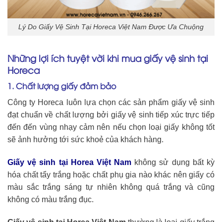
Lý Do Giấy Vệ Sinh Tại Horeca Việt Nam Được Ưa Chuộng
Những lợi ích tuyệt vời khi mua
giấy vệ sinh tại
Horeca
1. Chất lượng giấy đảm bảo
Công ty Horeca luôn lựa chọn các sản phẩm giấy vệ sinh
đạt chuẩn về chất lượng bởi
giấy vệ sinh tiếp xúc trực tiếp
đến đến vùng nhạy cảm nên nếu chọn loại giấy không tốt
sẽ ảnh hưởng tới sức khoẻ của khách hàng.
Giấy vệ sinh tại Horea Việt Nam
không sử dụng bất kỳ
hóa chất tẩy trắng hoặc chất phụ gia nào khác nên giấy có
màu sắc trắng sáng tự nhiên không quá trắng và cũng
không có màu trắng đục.