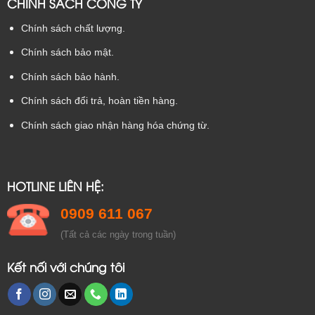
CHÍNH SÁCH CÔNG TY
Chính sách chất lượng.
Chính sách bảo mật.
Chính sách bảo hành.
Chính sách đổi trả, hoàn tiền hàng.
Chính sách giao nhận hàng hóa chứng từ.
HOTLINE LIÊN HỆ:
0909 611 067
(Tất cả các ngày
trong
tuần)
Kết nối với chúng tôi